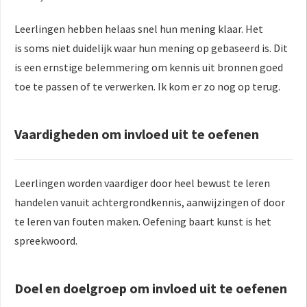
Leerlingen hebben helaas snel hun mening klaar. Het
is soms niet duidelijk waar hun mening op gebaseerd is. Dit
is een ernstige belemmering om kennis uit bronnen goed
toe te passen of te verwerken. Ik kom er zo nog op terug.
Vaardigheden om invloed uit te oefenen
Leerlingen worden vaardiger door heel bewust te leren
handelen vanuit achtergrondkennis, aanwijzingen of door
te leren van fouten maken. Oefening baart kunst is het
spreekwoord.
Doel en doelgroep om invloed uit te oefenen