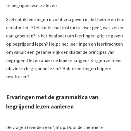
te begrijpen wat ze lezen.
Stel dat ik leerlingen inzicht zou geven in de theorie en hun
denkfouten. Stel dat ik daar instructie over geef, wat zou er
dan gebeuren? Is het haalbaar om leerlingen grip te geven
op begrijpend lezen? Helpt het leerlingen en leerkrachten
om vanuit een gezamenlijk denkkader de principes van
begrijpend lezen onder de knie te krijgen? Krijgen ze meer
plezier in begrijpend lezen? Halen leerlingen hogere
resultaten?
Ervaringen met de grammatica van
begrijpend lezen aanleren
De vragen leverden een ‘ja’ op. Door de theorie te