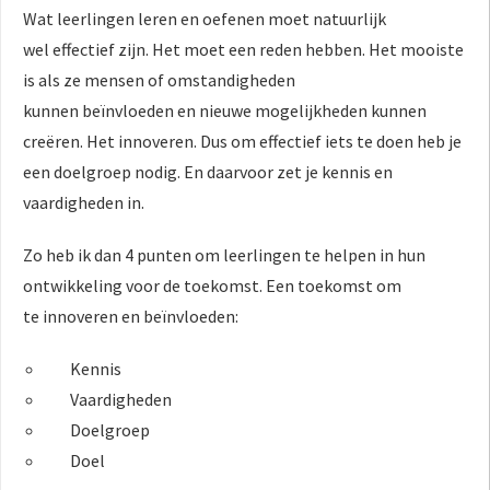
Wat leerlingen leren en oefenen moet natuurlijk
wel effectief zijn. Het moet een reden hebben. Het mooiste
is als ze mensen of omstandigheden
kunnen beïnvloeden en nieuwe mogelijkheden kunnen
creëren. Het innoveren. Dus om effectief iets te doen heb je
een doelgroep nodig. En daarvoor zet je kennis en
vaardigheden in.
Zo heb ik dan 4 punten om leerlingen te helpen in hun
ontwikkeling voor de toekomst. Een toekomst om
te innoveren en beïnvloeden:
Kennis
Vaardigheden
Doelgroep
Doel