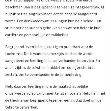
beschreef. Dan is begrijpend lezen een geïntegreerd vak. Al
blijf ik het belangrijk vinden dat de theorie aangeleerd
wordt. Een denkkader wat leerlingen hun hele school- en
studieperiode kunnen gebruiken en wat hen helpt in hun
carrière en persoonlijke ontwikkeling.
Begrijpend lezen is leuk, nuttig en praktisch voor de
toekomst. Dit is wanneer enerzijds de theorie wordt
aangeleerd en leerlingen beter verbanden leren zien. En
anderzijds is de tekst een middel om doelgericht in te
zetten, om te beïnvloeden in de samenleving.
Help daarom leerlingen om de maatschappelijke
onderwerpen diep vanbinnen te laten voelen. Help hen met
de theorie van begrijpend lezen en een nuttig doel om de
tekst te verwerken.