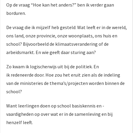
Op de vraag “Hoe kan het anders?” ben ik verder gaan
borduren.
De vraag die ik mijzelf heb gesteld: Wat leeft er in de wereld,
ons land, onze provincie, onze woonplaats, ons huis en
school? Bijvoorbeeld de klimaatsverandering of de
arbeidsmarkt. En wie geeft daar sturing aan?
Zo kwam ik logischerwijs uit bij de politiek. En
ik redeneerde door. Hoe zou het eruit zien als de indeling
van de ministeries de thema’s/projecten worden binnen de
school?
Want leerlingen doen op school basiskennis en -
vaardigheden op over wat er in de samenleving en bij
henzelf leeft.