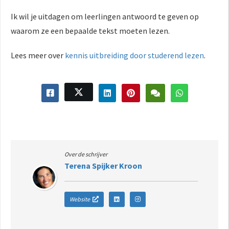
Ik wil je uitdagen om leerlingen antwoord te geven op
waarom ze een bepaalde tekst moeten lezen.
Lees meer over
kennis uitbreiding door studerend lezen
.
Over de schrijver
Terena Spijker Kroon
Website