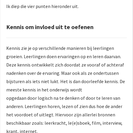
Ik diep die vier punten hieronder uit.
Kennis om invloed uit te oefenen
Kennis zie je op verschillende manieren bij leerlingen
groeien. Leerlingen doen ervaringen op en leren daarvan.
Deze kennis ontwikkelt zich doordat ze vooraf of achteraf
nadenken over de ervaring. Maar ook als ze ondertussen
bijsturen als iets niet lukt. Het is dan doorleefde kennis. De
meeste kennis in het onderwijs wordt
opgedaan door logisch na te denken of door te leren van
anderen. Leerlingen horen, lezen of zien dus hoe de ander
het voordoet of uitlegt. Hiervoor zijn allerlei bronnen
beschikbaar zoals: leerkracht, le(e)sboek, film, interview,
krant, internet.