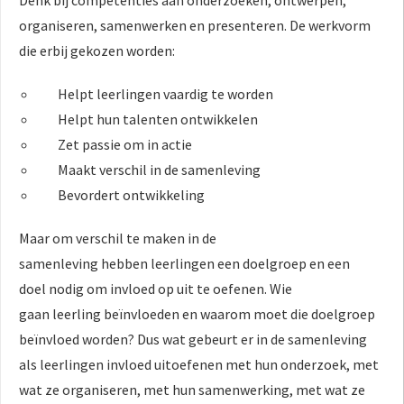
organiseren, samenwerken en presenteren. De werkvorm
die erbij gekozen worden:
Helpt leerlingen vaardig te worden
Helpt hun talenten ontwikkelen
Zet passie om in actie
Maakt verschil in de samenleving
Bevordert ontwikkeling
Maar om verschil te maken in de
samenleving hebben leerlingen een doelgroep en een
doel nodig om invloed op uit te oefenen. Wie
gaan leerling beïnvloeden en waarom moet die doelgroep
beïnvloed worden? Dus wat gebeurt er in de samenleving
als leerlingen invloed uitoefenen met hun onderzoek, met
wat ze organiseren, met hun samenwerking, met wat ze