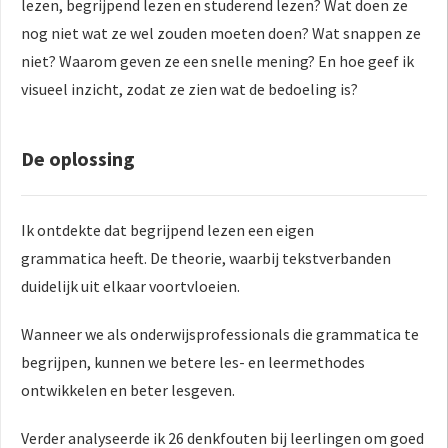
lezen, begrijpend lezen en studerend lezen? Wat doen ze
nog niet wat ze wel zouden moeten doen? Wat snappen ze
niet? Waarom geven ze een snelle mening? En hoe geef ik
visueel inzicht, zodat ze zien wat de bedoeling is?
De oplossing
Ik ontdekte dat begrijpend lezen een eigen
grammatica heeft. De theorie, waarbij tekstverbanden
duidelijk uit elkaar voortvloeien.
Wanneer we als onderwijsprofessionals die grammatica te
begrijpen, kunnen we betere les- en leermethodes
ontwikkelen en beter lesgeven.
Verder analyseerde ik 26 denkfouten bij leerlingen om goed