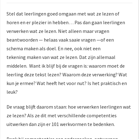
Stel dat leerlingen goed omgaan met wat ze lezen of
horen en er plezier in hebben… Pas dan gaan leerlingen
verwerken wat ze lezen. Niet alleen maar vragen
beantwoorden — helaas vaak saaie vragen —of een
schema maken als doel. En nee, ook niet een
tekening maken van wat ze lezen. Dat zijn allemaal
middelen. Want ik blijf bij de vragen is: waarom moet de
leerling deze tekst lezen? Waarom deze verwerking? Wat
kun je ermee? Wat heeft het voor nut? Is het praktisch en
leuk?
De vraag blijft daarom staan: hoe verwerken leerlingen wat
ze lezen? Als ze dit met verschillende competenties
uitwerken dan zijn er 101 werkvormen te bedenken.
Denk bij competenties aan onderzoeken, ontwerpen,