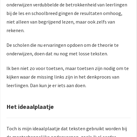
onderwijzen verdubbelde de betrokkenheid van leerlingen
bij de les en schoolbreed gingen de resultaten omhoog,
niet alleen van begrijpend lezen, maar ook zelfs van
rekenen.
De scholen die nu ervaringen opdoen om de theorie te
onderwijzen, doen dat nu nog met losse teksten.
Ik ben niet zo voor toetsen, maar toetsen zijn nodig om te
kijken waar de missing links zijn in het denkproces van
leerlingen. Dan kun je er iets aan doen.
Het ideaalplaatje
Toch is mijn ideaalplaatje dat teksten gebruikt worden bij
de maatschappelijke onderwerpen, zoals ik al eerder