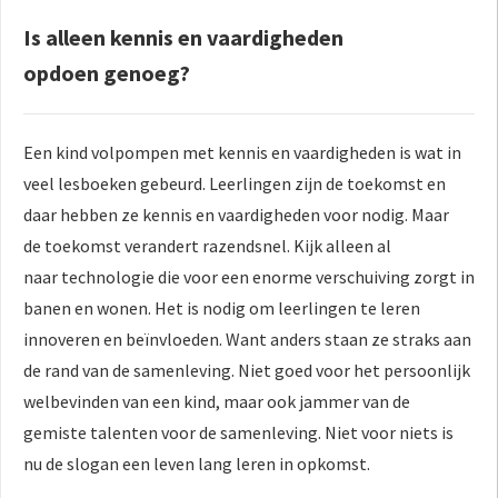
Is alleen kennis en vaardigheden
opdoen genoeg?
Een kind volpompen met kennis en vaardigheden is wat in
veel lesboeken gebeurd. Leerlingen zijn de toekomst en
daar hebben ze kennis en vaardigheden voor nodig. Maar
de toekomst verandert razendsnel. Kijk alleen al
naar technologie die voor een enorme verschuiving zorgt in
banen en wonen. Het is nodig om leerlingen te leren
innoveren en beïnvloeden. Want anders staan ze straks aan
de rand van de samenleving. Niet goed voor het persoonlijk
welbevinden van een kind, maar ook jammer van de
gemiste talenten voor de samenleving. Niet voor niets is
nu de slogan een leven lang leren in opkomst.