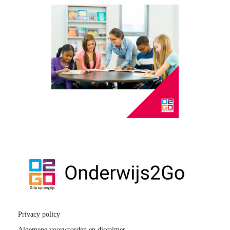
Privacy policy
Algemene voorwaarden en discaimer