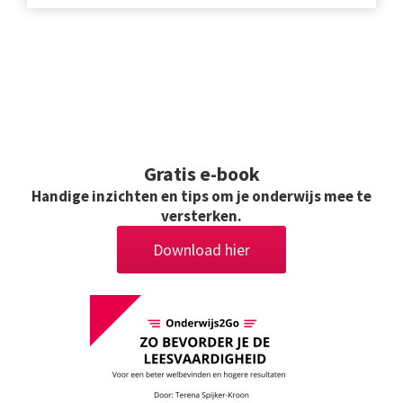
Gratis
e-book
Handige inzichten en tips om je onderwijs mee te
versterken.
Download hier