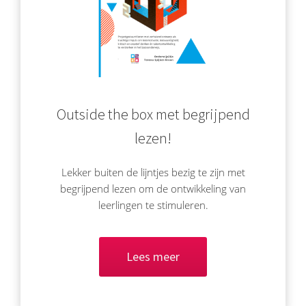
Outside the box met begrijpend
lezen!
Lekker buiten de lijntjes bezig te zijn met
begrijpend lezen om de ontwikkeling van
leerlingen te stimuleren.
Lees meer