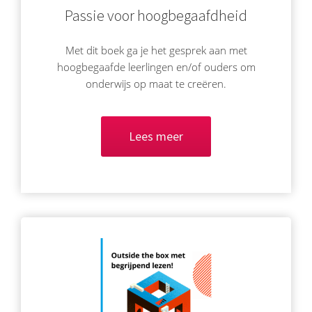
Passie voor hoogbegaafdheid
Met dit boek ga je het gesprek aan met
hoogbegaafde leerlingen en/of ouders om
onderwijs op maat te creëren.
Lees meer