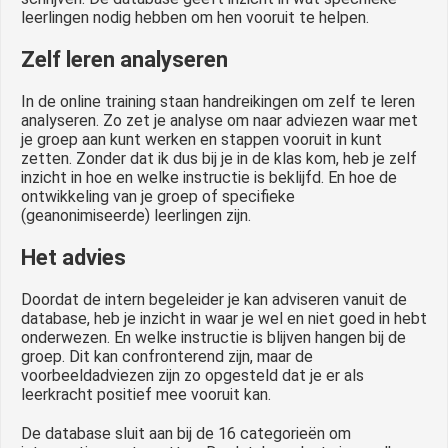
leerlingen nodig hebben om hen vooruit te helpen.
Zelf leren analyseren
In de online training staan handreikingen om zelf te leren
analyseren. Zo zet je analyse om naar adviezen waar met
je groep aan kunt werken en stappen vooruit in kunt
zetten. Zonder dat ik dus bij je in de klas kom, heb je zelf
inzicht in hoe en welke instructie is beklijfd. En hoe de
ontwikkeling van je groep of specifieke
(geanonimiseerde) leerlingen zijn.
Het advies
Doordat de intern begeleider je kan adviseren vanuit de
database, heb je inzicht in waar je wel en niet goed in hebt
onderwezen. En welke instructie is blijven hangen bij de
groep. Dit kan confronterend zijn, maar de
voorbeeldadviezen zijn zo opgesteld dat je er als
leerkracht positief mee vooruit kan.
De database sluit aan bij de 16 categorieën om