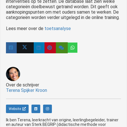
interventies op te zetten. De database laat zien welke
categorieën doelbewust getraind worden. Dit geeft ook
aanknopingspunten om met ouders samen te werken. De
categorieën worden verder uitgelegd in de online training.
Lees meer over de
toetsanalyse
Over de schrijver
Terena Spijker Kroon
Website
Ik ben Terena, leerkracht van origine, leerlingbegeleider, trainer
en auteur van Sterk BEGRIP (didactische methode voor