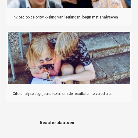
Invloed op de ontwikkeling van leerlingen, begin met analyseren
Cito analyse begrijpend lezen om de resultaten te verbeteren
Reactie plaatsen