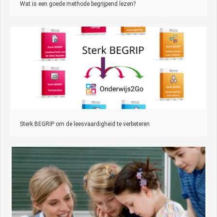
Wat is een goede methode begrijpend lezen?
Sterk BEGRIP om de leesvaardigheid te verbeteren