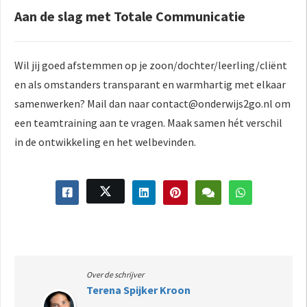
Aan de slag met Totale Communicatie
Wil jij goed afstemmen op je zoon/dochter/leerling/cliënt
en als omstanders transparant en warmhartig met elkaar
samenwerken? Mail dan naar contact@onderwijs2go.nl om
een teamtraining aan te vragen. Maak samen hét verschil
in de ontwikkeling en het welbevinden.
Over de schrijver
Terena Spijker Kroon