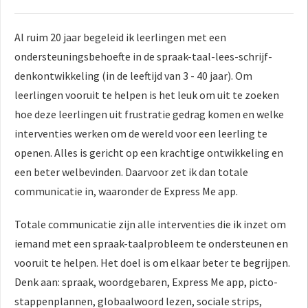
Al ruim 20 jaar begeleid ik leerlingen met een
ondersteuningsbehoefte in de spraak-taal-lees-schrijf-
denkontwikkeling (in de leeftijd van 3 - 40 jaar). Om
leerlingen vooruit te helpen is het leuk om uit te zoeken
hoe deze leerlingen uit frustratie gedrag komen en welke
interventies werken om de wereld voor een leerling te
openen. Alles is gericht op een krachtige ontwikkeling en
een beter welbevinden. Daarvoor zet ik dan totale
communicatie in, waaronder de Express Me app.
Totale communicatie zijn alle interventies die ik inzet om
iemand met een spraak-taalprobleem te ondersteunen en
vooruit te helpen. Het doel is om elkaar beter te begrijpen.
Denk aan: spraak, woordgebaren, Express Me app, picto-
stappenplannen, globaalwoord lezen, sociale strips,