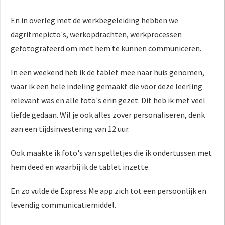
En in overleg met de werkbegeleiding hebben we
dagritmepicto's, werkopdrachten, werkprocessen
gefotografeerd om met hem te kunnen communiceren.
In een weekend heb ik de tablet mee naar huis genomen,
waar ik een hele indeling gemaakt die voor deze leerling
relevant was en alle foto's erin gezet. Dit heb ik met veel
liefde gedaan. Wil je ook alles zover personaliseren, denk
aan een tijdsinvestering van 12 uur.
Ook maakte ik foto's van spelletjes die ik ondertussen met
hem deed en waarbij ik de tablet inzette.
En zo vulde de Express Me app zich tot een persoonlijk en
levendig communicatiemiddel.