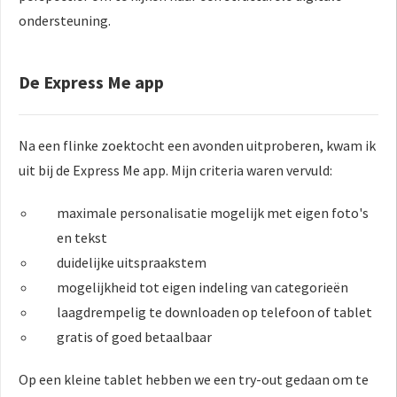
ondersteuning.
De Express Me app
Na een flinke zoektocht een avonden uitproberen, kwam ik
uit bij de Express Me app. Mijn criteria waren vervuld:
maximale personalisatie mogelijk met eigen foto's
en tekst
duidelijke uitspraakstem
mogelijkheid tot eigen indeling van categorieën
laagdrempelig te downloaden op telefoon of tablet
gratis of goed betaalbaar
Op een kleine tablet hebben we een try-out gedaan om te