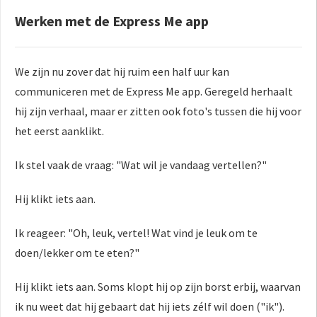
Werken met de Express Me app
We zijn nu zover dat hij ruim een half uur kan
communiceren met de Express Me app. Geregeld herhaalt
hij zijn verhaal, maar er zitten ook foto's tussen die hij voor
het eerst aanklikt.
Ik stel vaak de vraag: "Wat wil je vandaag vertellen?"
Hij klikt iets aan.
Ik reageer: "Oh, leuk, vertel! Wat vind je leuk om te
doen/lekker om te eten?"
Hij klikt iets aan. Soms klopt hij op zijn borst erbij, waarvan
ik nu weet dat hij gebaart dat hij iets zélf wil doen ("ik").