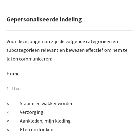
Gepersonaliseerde indeling
Voor deze jongeman zijn de volgende categorieën en
subcategorieën relevant en bewezen effectief om hem te
laten communiceren:
Home
1. Thuis
Slapen en wakker worden
Verzorging
Aankleden, mijn kleding
Eten en drinken