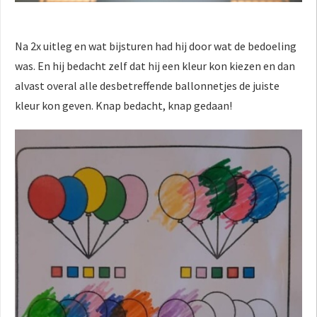
Na 2x uitleg en wat bijsturen had hij door wat de bedoeling
was. En hij bedacht zelf dat hij een kleur kon kiezen en dan
alvast overal alle desbetreffende ballonnetjes de juiste
kleur kon geven. Knap bedacht, knap gedaan!