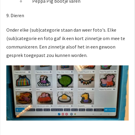
Peppa Pig bootje varen
9. Dieren
Onder elke (sub)categorie staan dan weer foto's. Elke
(sub)categorie en foto gaf ik een kort zinnetje om mee te
communiceren. Een zinnetje alsof het in een gewoon
gesprek toegepast zou kunnen worden.