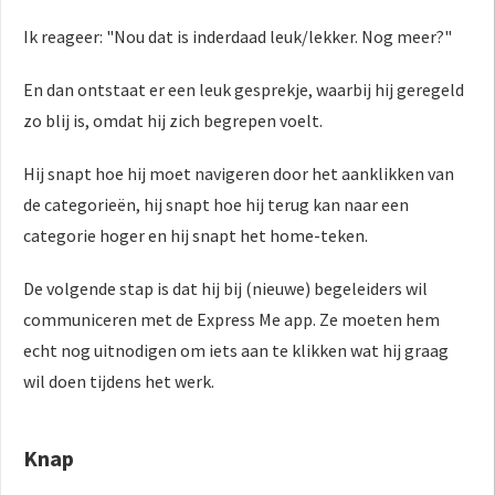
Ik reageer: "Nou dat is inderdaad leuk/lekker. Nog meer?"
En dan ontstaat er een leuk gesprekje, waarbij hij geregeld
zo blij is, omdat hij zich begrepen voelt.
Hij snapt hoe hij moet navigeren door het aanklikken van
de categorieën, hij snapt hoe hij terug kan naar een
categorie hoger en hij snapt het home-teken.
De volgende stap is dat hij bij (nieuwe) begeleiders wil
communiceren met de Express Me app. Ze moeten hem
echt nog uitnodigen om iets aan te klikken wat hij graag
wil doen tijdens het werk.
Knap