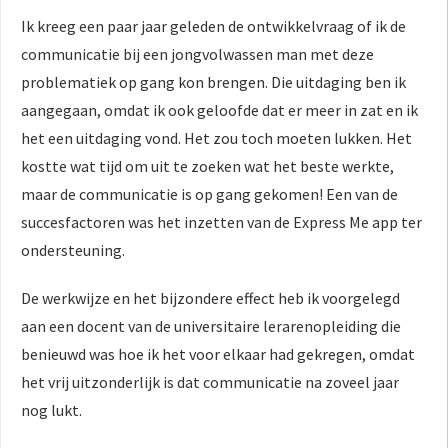
Ik kreeg een paar jaar geleden de ontwikkelvraag of ik de
communicatie bij een jongvolwassen man met deze
problematiek op gang kon brengen. Die uitdaging ben ik
aangegaan, omdat ik ook geloofde dat er meer in zat en ik
het een uitdaging vond. Het zou toch moeten lukken. Het
kostte wat tijd om uit te zoeken wat het beste werkte,
maar de communicatie is op gang gekomen! Een van de
succesfactoren was het inzetten van de Express Me app ter
ondersteuning.
De werkwijze en het bijzondere effect heb ik voorgelegd
aan een docent van de universitaire lerarenopleiding die
benieuwd was hoe ik het voor elkaar had gekregen, omdat
het vrij uitzonderlijk is dat communicatie na zoveel jaar
nog lukt.