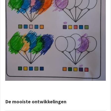
De mooiste ontwikkelingen