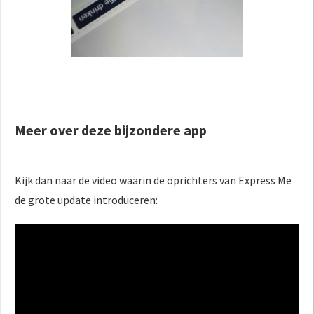
Meer over deze bijzondere app
Kijk dan naar de video waarin de oprichters van Express Me
de grote update introduceren: