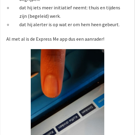
dat hij iets meer initiatief neemt: thuis en tijdens
zijn (begeleid) werk.
dat hij alerter is op wat er om hem heen gebeurt.
Al met al is de Express Me app dus een aanrader!