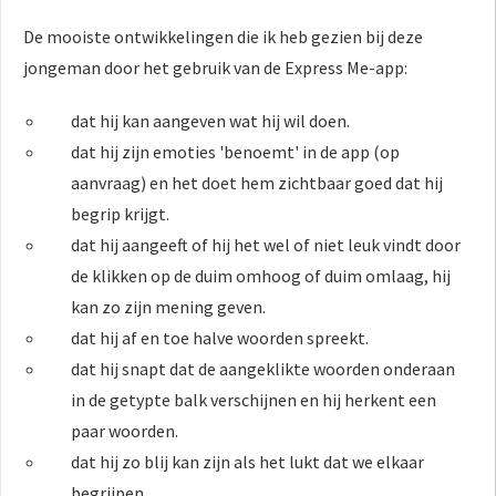
De mooiste ontwikkelingen die ik heb gezien bij deze
jongeman door het gebruik van de Express Me-app:
dat hij kan aangeven wat hij wil doen.
dat hij zijn emoties 'benoemt' in de app (op
aanvraag) en het doet hem zichtbaar goed dat hij
begrip krijgt.
dat hij aangeeft of hij het wel of niet leuk vindt door
de klikken op de duim omhoog of duim omlaag, hij
kan zo zijn mening geven.
dat hij af en toe halve woorden spreekt.
dat hij snapt dat de aangeklikte woorden onderaan
in de getypte balk verschijnen en hij herkent een
paar woorden.
dat hij zo blij kan zijn als het lukt dat we elkaar
begrijpen.