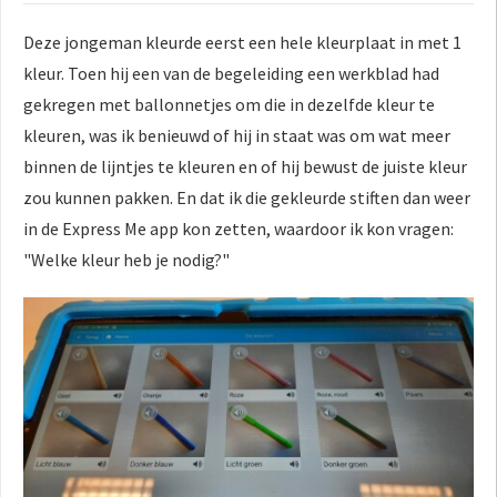
Deze jongeman kleurde eerst een hele kleurplaat in met 1
kleur. Toen hij een van de begeleiding een werkblad had
gekregen met ballonnetjes om die in dezelfde kleur te
kleuren, was ik benieuwd of hij in staat was om wat meer
binnen de lijntjes te kleuren en of hij bewust de juiste kleur
zou kunnen pakken. En dat ik die gekleurde stiften dan weer
in de Express Me app kon zetten, waardoor ik kon vragen:
"Welke kleur heb je nodig?"