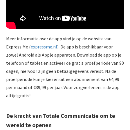
Meer informatie over de app vind je op de website van
Express Me (
expressme.nl
). De app is beschikbaar voor
zowel Android als Apple apparaten. Download de app op je
telefoon of tablet en activeer de gratis proefperiode van 90
dagen, hiervoor zijn geen betaalgegevens vereist. Na de
proefperiode kun je kiezen uit een abonnement van €4,99
per maand of €39,99 per jaar. Voor zorgverleners is de app
altijd gratis!
De kracht van Totale Communicatie om te
wereld te openen