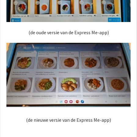
(de oude versie van de Express Me-app)
(de nieuwe versie van de Express Me-app)