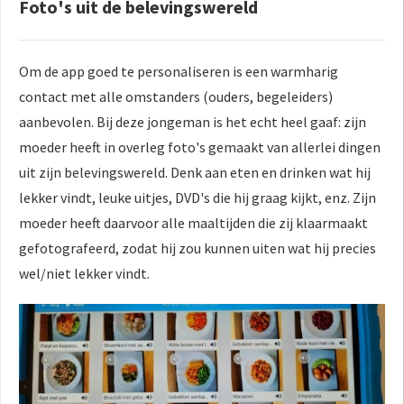
Foto's uit de belevingswereld
Om de app goed te personaliseren is een warmharig
contact met alle omstanders (ouders, begeleiders)
aanbevolen. Bij deze jongeman is het echt heel gaaf: zijn
moeder heeft in overleg foto's gemaakt van allerlei dingen
uit zijn belevingswereld. Denk aan eten en drinken wat hij
lekker vindt, leuke uitjes, DVD's die hij graag kijkt, enz. Zijn
moeder heeft daarvoor alle maaltijden die zij klaarmaakt
gefotografeerd, zodat hij zou kunnen uiten wat hij precies
wel/niet lekker vindt.