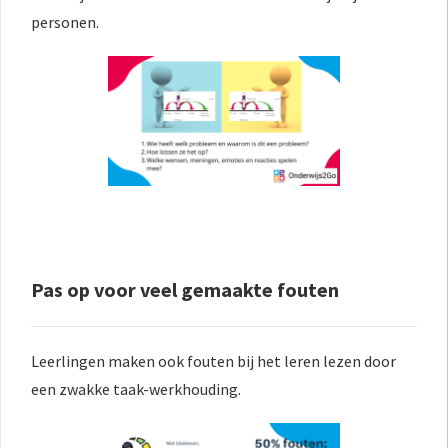
personen.
Pas op voor veel gemaakte fouten
Leerlingen maken ook fouten bij het leren lezen door
een zwakke taak-werkhouding.