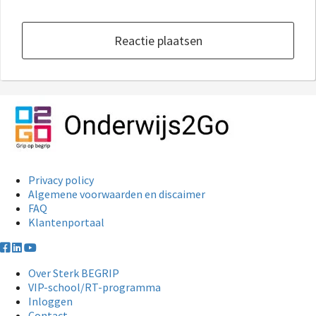
Reactie plaatsen
Privacy policy
Algemene voorwaarden en discaimer
FAQ
Klantenportaal
Over Sterk BEGRIP
VIP-school/RT-programma
Inloggen
Contact