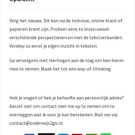
Volg het nieuws. Dit kan via de televisie, online krant of
papieren krant zijn. Probeer eens te lezen vanuit
verschillende perspectieven en met de tekstverbanden.
Verdiep zo eerst je eigen inzicht in teksten.
Ga vervolgens met leerlingen aan de slag om hen hierin
mee te nemen. Maak het tot een way-of-thinking.
Heb je vragen of heb je behoefte aan persoonlijk advies?
Aarzel niet om contact met me op te nemen om te
overleggen wat ik voor je kan betekenen. Mail me via:
contact@onderwijs2go.nl.