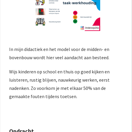
In mijn didactiek en het model voor de midden- en
bovenbouw wordt hier veel aandacht aan besteed.
Wijs kinderen op school en thuis op goed kijken en
luisteren, rustig blijven, nauwkeurig werken, eerst
nadenken. Zo voorkom je met elkaar 50% van de
gemaakte fouten tijdens toetsen.
Opdracht