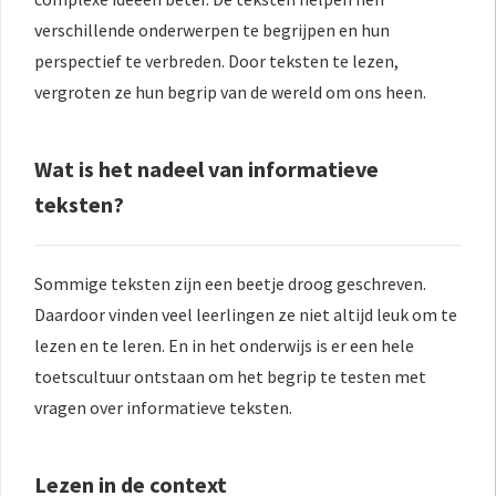
verschillende onderwerpen te begrijpen en hun
perspectief te verbreden. Door teksten te lezen,
vergroten ze hun begrip van de wereld om ons heen.
Wat is het nadeel van informatieve
teksten?
Sommige teksten zijn een beetje droog geschreven.
Daardoor vinden veel leerlingen ze niet altijd leuk om te
lezen en te leren. En in het onderwijs is er een hele
toetscultuur ontstaan om het begrip te testen met
vragen over informatieve teksten.
Lezen in de context