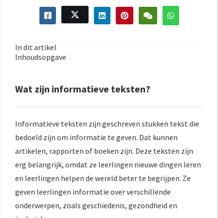
In dit artikel
Inhoudsopgave
Wat zijn informatieve teksten?
Informatieve teksten zijn geschreven stukken tekst die
bedoeld zijn om informatie te geven. Dat kunnen
artikelen, rapporten of boeken zijn. Deze teksten zijn
erg belangrijk, omdat ze leerlingen nieuwe dingen leren
en leerlingen helpen de wereld beter te begrijpen. Ze
geven leerlingen informatie over verschillende
onderwerpen, zoals geschiedenis, gezondheid en