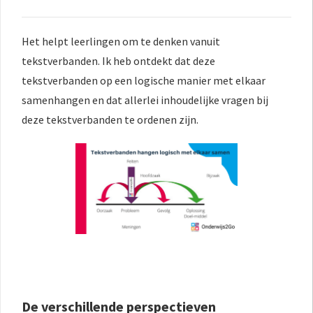
Het helpt leerlingen om te denken vanuit
tekstverbanden. Ik heb ontdekt dat deze
tekstverbanden op een logische manier met elkaar
samenhangen en dat allerlei inhoudelijke vragen bij
deze tekstverbanden te ordenen zijn.
De verschillende perspectieven