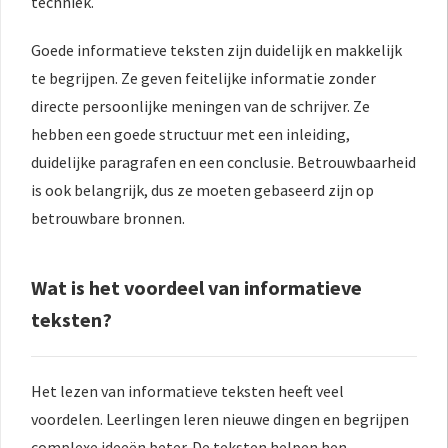
techniek.
Goede informatieve teksten zijn duidelijk en makkelijk
te begrijpen. Ze geven feitelijke informatie zonder
directe persoonlijke meningen van de schrijver. Ze
hebben een goede structuur met een inleiding,
duidelijke paragrafen en een conclusie. Betrouwbaarheid
is ook belangrijk, dus ze moeten gebaseerd zijn op
betrouwbare bronnen.
Wat is het voordeel van informatieve
teksten?
Het lezen van informatieve teksten heeft veel
voordelen. Leerlingen leren nieuwe dingen en begrijpen
complexe ideeën beter. De teksten helpen hen