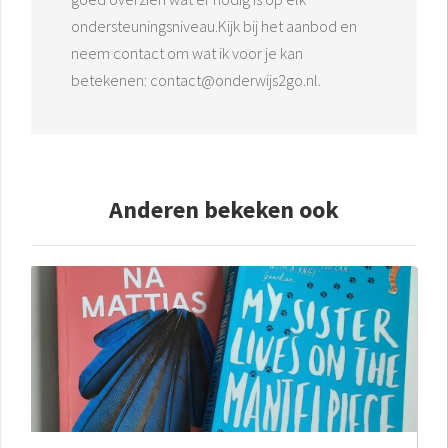
ondersteuningsniveau.Kijk bij het aanbod en
neem contact om wat ik voor je kan
betekenen: contact@onderwijs2go.nl.
Anderen bekeken ook