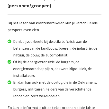
(personen/groepen)
Bij het lezen van krantenartikelen kun je verschillende
perspectieven zien.
Denk bijvoorbeeld bij de stikstofcrisis aan de
belangen van de landbouw/boeren, de industrie, de
natuur, de bouw, de automobilist.
Of bij de energietransitie: de burgers, de
energiemaatschappijen, de (wereld)politiek, de
installateurs.
En dan kan ook met de oorlog die in de Oekraïne is:
burgers, militairen, leiders van de verschillende
landen en zelfs werelddelen.
Zo kun je informatie uit de tekst ordenen bij de juiste