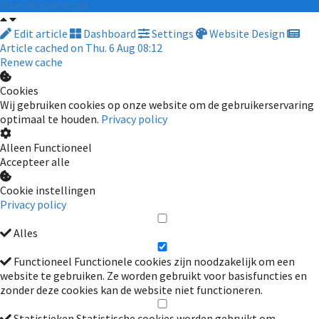
Naar de download
Edit article
Dashboard
Settings
Website Design
Article cached on Thu. 6 Aug 08:12
Renew cache
Cookies
Wij gebruiken cookies op onze website om de gebruikerservaring
optimaal te houden.
Privacy policy
Alleen Functioneel
Accepteer alle
Cookie instellingen
Privacy policy
Alles
Functioneel
Functionele cookies zijn noodzakelijk om een
website te gebruiken. Ze worden gebruikt voor basisfuncties en
zonder deze cookies kan de website niet functioneren.
Statistieken
Statistische cookies worden gebruikt om