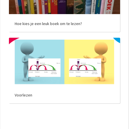
Hoe kies je een leuk boek om te lezen?
Voorlezen