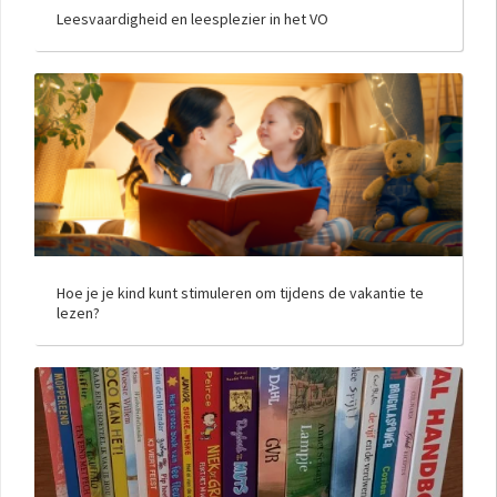
Leesvaardigheid en leesplezier in het VO
Hoe je je kind kunt stimuleren om tijdens de vakantie te
lezen?