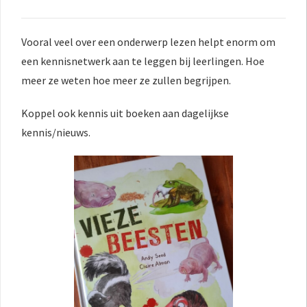
Vooral veel over een onderwerp lezen helpt enorm om
een kennisnetwerk aan te leggen bij leerlingen. Hoe
meer ze weten hoe meer ze zullen begrijpen.
Koppel ook kennis uit boeken aan dagelijkse
kennis/nieuws.