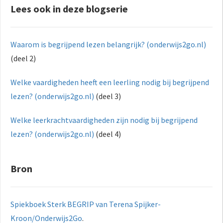
Lees ook in deze blogserie
Waarom is begrijpend lezen belangrijk? (onderwijs2go.nl)
(deel 2)
Welke vaardigheden heeft een leerling nodig bij begrijpend
lezen? (onderwijs2go.nl)
(deel 3)
Welke leerkrachtvaardigheden zijn nodig bij begrijpend
lezen? (onderwijs2go.nl)
(deel 4)
Bron
Spiekboek Sterk BEGRIP van Terena Spijker-
Kroon/Onderwijs2Go
.