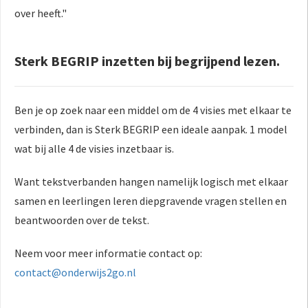
over heeft."
Sterk BEGRIP inzetten bij begrijpend lezen.
Ben je op zoek naar een middel om de 4 visies met elkaar te
verbinden, dan is Sterk BEGRIP een ideale aanpak. 1 model
wat bij alle 4 de visies inzetbaar is.
Want tekstverbanden hangen namelijk logisch met elkaar
samen en leerlingen leren diepgravende vragen stellen en
beantwoorden over de tekst.
Neem voor meer informatie contact op:
contact@onderwijs2go.nl