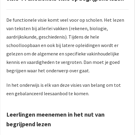
De functionele visie komt veel voor op scholen. Het lezen
van teksten bij allerlei vakken (rekenen, biologie,
aardrijkskunde, geschiedenis). Tijdens de hele
schoolloopbaan en ook bij latere opleidingen wordt er
gelezen om de algemene en specifieke vakinhoudelijke
kennis en vaardigheden te vergroten. Dan moet je goed
begrijpen waar het onderwerp over gaat.
In het onderwijs is elk van deze visies van belang om tot
een gebalanceerd leesaanbod te komen.
Leerlingen meenemen in het nut van
begrijpend lezen