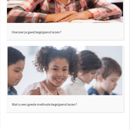
Hoe leer je goed begrijpend lezen?
Wat is een goede methode begrijpend lezen?