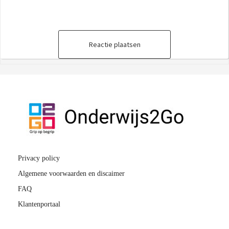
Reactie plaatsen
Privacy policy
Algemene voorwaarden en discaimer
FAQ
Klantenportaal