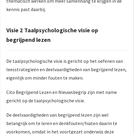
thematisch werken om meer samenhang te krijgen in de
kennis past daarbij.
Visie 2 Taalpsychologische visie op
begrijpend lezen
De taalpsychologische visie is gericht op het oefenen van
leesstrategieën en deelvaardigheden van begrijpend lezen,
eigenlijk om minder fouten te maken.
Cito Begrijpend Lezen en Nieuwsbegrip zijn met name
gericht op de taalpsychologische visie.
De deelvaardigheden van begrijpend lezen zijn wel
belangrijk om te leren en denkfouten/hiaten daarin te
voorkomen, omdat in het voortgezet onderwijs deze