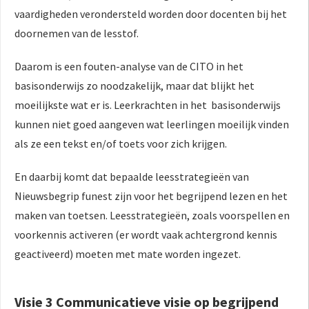
vaardigheden verondersteld worden door docenten bij het
doornemen van de lesstof.
Daarom is een fouten-analyse van de CITO in het
basisonderwijs zo noodzakelijk, maar dat blijkt het
moeilijkste wat er is. Leerkrachten in het basisonderwijs
kunnen niet goed aangeven wat leerlingen moeilijk vinden
als ze een tekst en/of toets voor zich krijgen.
En daarbij komt dat bepaalde leesstrategieën van
Nieuwsbegrip funest zijn voor het begrijpend lezen en het
maken van toetsen. Leesstrategieën, zoals voorspellen en
voorkennis activeren (er wordt vaak achtergrond kennis
geactiveerd) moeten met mate worden ingezet.
Visie 3 Communicatieve visie op begrijpend