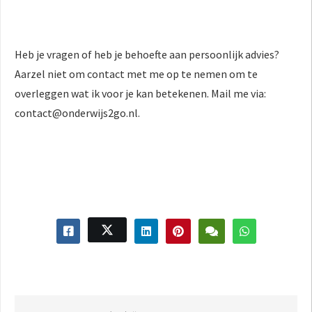
Heb je vragen of heb je behoefte aan persoonlijk advies?
Aarzel niet om contact met me op te nemen om te
overleggen wat ik voor je kan betekenen. Mail me via:
contact@onderwijs2go.nl.