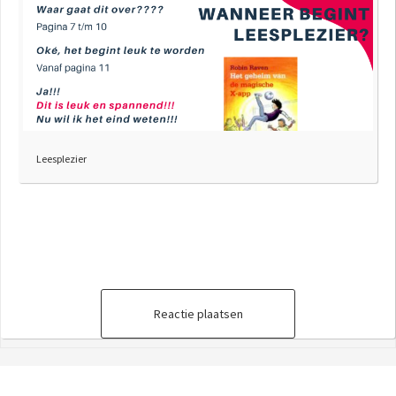
Leesplezier
Reactie plaatsen