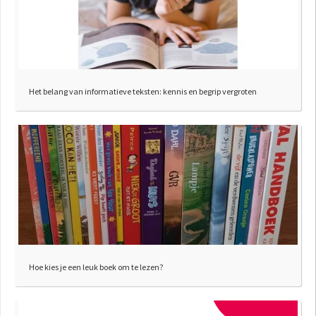
Het belang van informatieve teksten: kennis en begrip vergroten
Hoe kies je een leuk boek om te lezen?