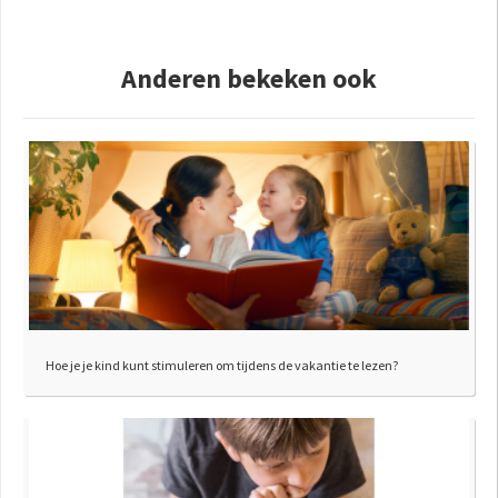
Anderen bekeken ook
Hoe je je kind kunt stimuleren om tijdens de vakantie te lezen?