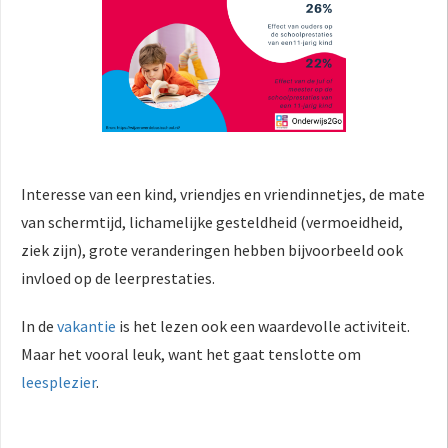
Interesse van een kind, vriendjes en vriendinnetjes, de mate
van schermtijd, lichamelijke gesteldheid (vermoeidheid,
ziek zijn), grote veranderingen hebben bijvoorbeeld ook
invloed op de leerprestaties.
In de
vakantie
is het lezen ook een waardevolle activiteit.
Maar het vooral leuk, want het gaat tenslotte om
leesplezier
.