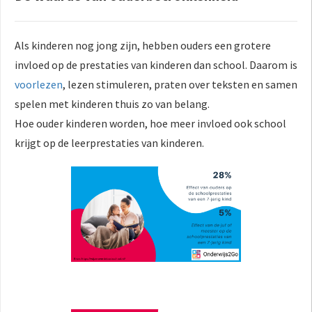
Als kinderen nog jong zijn, hebben ouders een grotere
invloed op de prestaties van kinderen dan school. Daarom is
voorlezen
, lezen stimuleren, praten over teksten en samen
spelen met kinderen thuis zo van belang.
Hoe ouder kinderen worden, hoe meer invloed ook school
krijgt op de leerprestaties van kinderen.