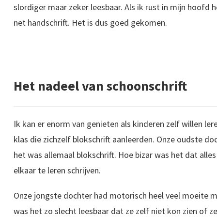
slordiger maar zeker leesbaar. Als ik rust in mijn hoofd h
net handschrift. Het is dus goed gekomen.
Het nadeel van schoonschrift
Ik kan er enorm van genieten als kinderen zelf willen lere
klas die zichzelf blokschrift aanleerden. Onze oudste doc
het was allemaal blokschrift. Hoe bizar was het dat alle
elkaar te leren schrijven.
Onze jongste dochter had motorisch heel veel moeite m
was het zo slecht leesbaar dat ze zelf niet kon zien of z