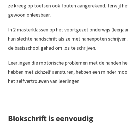
ze kreeg op toetsen ook fouten aangerekend, terwijl het
gewoon onleesbaar.
In 2 masterklassen op het voortgezet onderwijs (leerjaa
hun slechte handschrift als ze met hanenpoten schrijven
de basisschool gehad om los te schrijven.
Leerlingen die motorische problemen met de handen heb
hebben met zichzelf aansturen, hebben een minder mooi
het zelfvertrouwen van leerlingen.
Blokschrift is eenvoudig