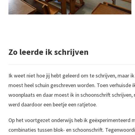
Zo leerde ik schrijven
Ik weet niet hoe jij hebt geleerd om te schrijven, maar i
moest heel schuin geschreven worden. Toen verhuisde ik
woonplaats en daar moest ik in schoonschrift schrijven, 
werd daardoor een beetje een ratjetoe.
Op het voortgezet onderwijs heb ik geëxperimenteerd me
combinaties tussen blok- en schoonschrift. Tegenwoordi