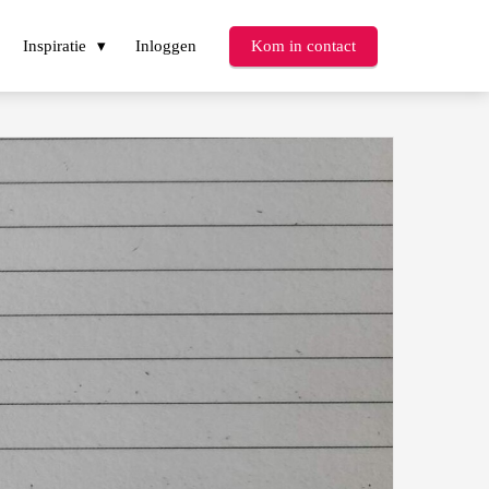
Inspiratie
Inloggen
Kom in contact