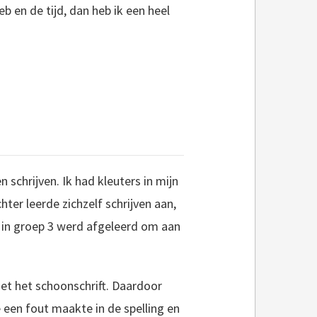
eb en de tijd, dan heb ik een heel
n schrijven. Ik had kleuters in mijn
hter leerde zichzelf schrijven aan,
s in groep 3 werd afgeleerd om aan
et het schoonschrift. Daardoor
e een fout maakte in de spelling en