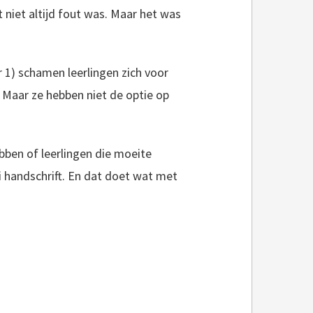
 niet altijd fout was. Maar het was
r 1) schamen leerlingen zich voor
. Maar ze hebben niet de optie op
ben of leerlingen die moeite
 handschrift. En dat doet wat met