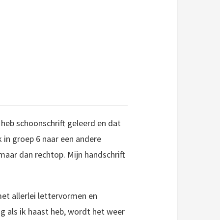
k heb schoonschrift geleerd en dat
 in groep 6 naar een andere
maar dan rechtop. Mijn handschrift
t allerlei lettervormen en
g als ik haast heb, wordt het weer